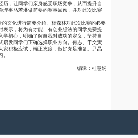
经历，让同学们亲身感受职场竞争，从而提升自
会理事马若琳做简要的赛事回顾，并对此次比赛
台的文化进行简要介绍。杨森林对此次比赛的必要
时表示，将为有才能、有创业想法的同学免费提
入学初心，明确了解自我对成功的定义，坚持自
式启发同学们正确选择职业方向。何志、于文寅
大家积极应试，端正态度，做好充足准备。尹晶
习。
编辑：杜慧娴