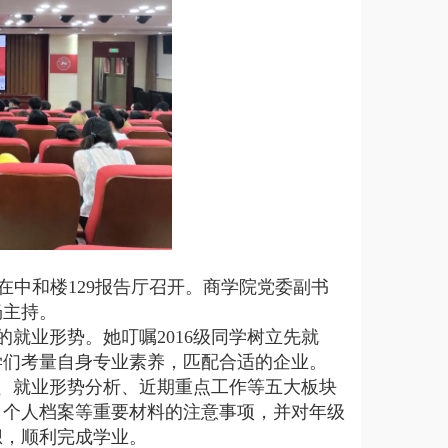
在中和楼
129
报告厅召开。商学院党委副书
畅主持。
就业形势。她叮嘱2016级同学树立先就
学们考量自身专业素养，匹配合适的企业。
、就业形势分析、近期重点工作等五大板块
、个人档案等重要材料的注意事项，并对年级
想，顺利完成学业。