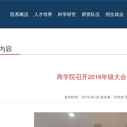
院系概况
人才培养
科学研究
师资队伍
招生就业
内容
商学院召开2016年级大会
发布时间：2019-09-26 发布者：刘伟杰