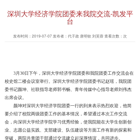
深圳大学经济学院团委来我院交流-凯发平
台
发布时间：2019-07-07 发布者：代子政 唐明钦 刘芙蓉 查看次数：次
3月30日下午，深圳大学经济学院团委和我院团委工作交流会在
校史馆二楼会议室举行。深圳大学经济学院团委书记赵瑶，我院团
委书记颜坤、社联指导老师郭书畅、青年传媒中心指导老师刘伟杰
出席会议。
颜坤对深圳大学经济学院团委一行的到来表示热烈欢迎，他简
要介绍了校院两级团委工作的基本情况，希望通过本次工作交流
会，向深圳大学经济学院学习优秀经验，使我院能在大学生创新创
业、志愿公益实践、支部建设、队伍建设等方面工作有新的探索和
突破，两院共青团干部通过交流建立起深厚情谊，共同进步。