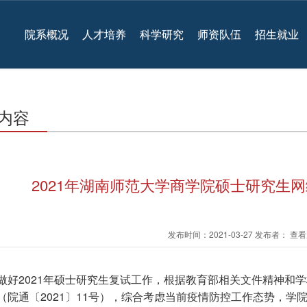
院系概况
人才培养
科学研究
师资队伍
招生就业
内容
2021年湖南师范大学商学院硕士研究生
发布时间：2021-03-27 发布者： 
2021
做好
年硕士研究生复试工作，根据教育部相关文件精神和学
2021
11
（院通〔
〕
号），综合考虑当前疫情防控工作态势，学