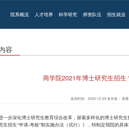
院系概况
人才培养
科学研究
师资队伍
招生就业
内容
商学院2021年博士研究生招生 
发布时间：2020-12-29 发布者： 
进一步深化博士研究生教育综合改革，探索多样化的博士研究生
究生招生
“申请-考核”制实施办法（试行）》，特制定我院的具