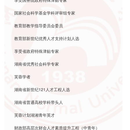
享受国务院政府特殊津贴专家
国家社会科学基金学科评审组专家
教育部教学指导委员会委员
教育部新世纪优秀人才支持计划人选
享受省政府特殊津贴专家
湖南省优秀社会科学专家
芙蓉学者
湖南省新世纪121人才工程人选
湖南省普通高校学科带头人
芙蓉计划湖湘青年英才
财政部高层次财会人才素质提升工程（中青年）