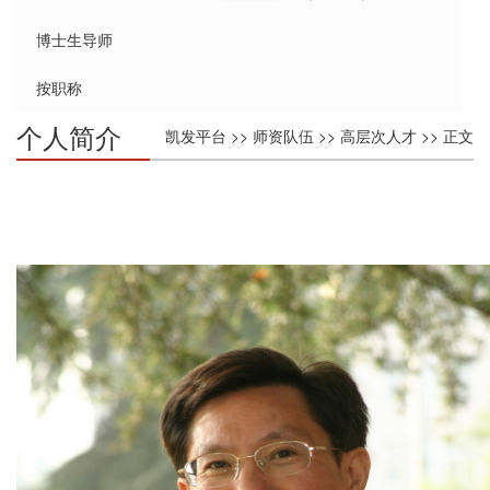
博士生导师
按职称
个人简介
凯发平台
>>
师资队伍
>>
高层次人才
>> 正文