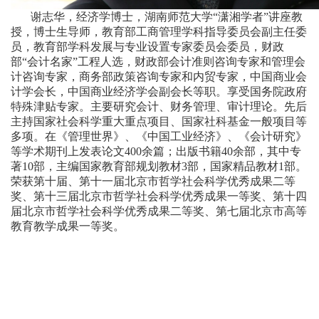
谢志华，经济学博士，湖南师范大学“潇湘学者”讲座教
授，博士生导师，教育部工商管理学科指导委员会副主任委
员，教育部学科发展与专业设置专家委员会委员，财政
部“会计名家”工程人选，财政部会计准则咨询专家和管理会
计咨询专家，商务部政策咨询专家和内贸专家，中国商业会
计学会长，中国商业经济学会副会长等职。享受国务院政府
特殊津贴专家。主要研究会计、财务管理、审计理论。先后
主持国家社会科学重大重点项目、国家社科基金一般项目等
多项。在《管理世界》、《中国工业经济》、《会计研究》
等学术期刊上发表论文400余篇；出版书籍40余部，其中专
著10部，主编国家教育部规划教材3部，国家精品教材1部。
荣获第十届、第十一届北京市哲学社会科学优秀成果二等
奖、第十三届北京市哲学社会科学优秀成果一等奖、第十四
届北京市哲学社会科学优秀成果二等奖、第七届北京市高等
教育教学成果一等奖。