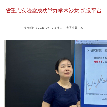
省重点实验室成功举办学术沙龙-凯发平台
发布时间：2023-05-15 发布者： 查看次数：次