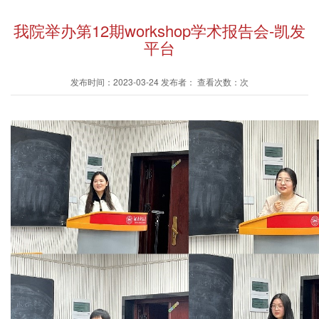
我院举办第12期workshop学术报告会-凯发
平台
发布时间：2023-03-24 发布者： 查看次数：次