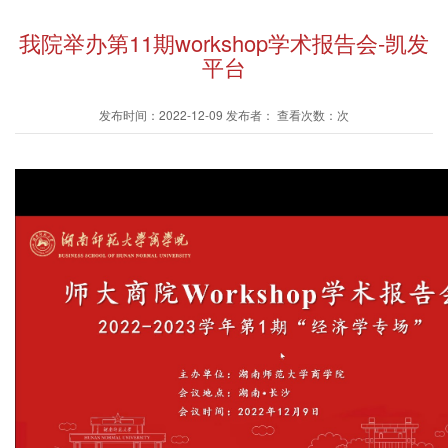
我院举办第11期workshop学术报告会-凯发
平台
发布时间：2022-12-09 发布者： 查看次数：次