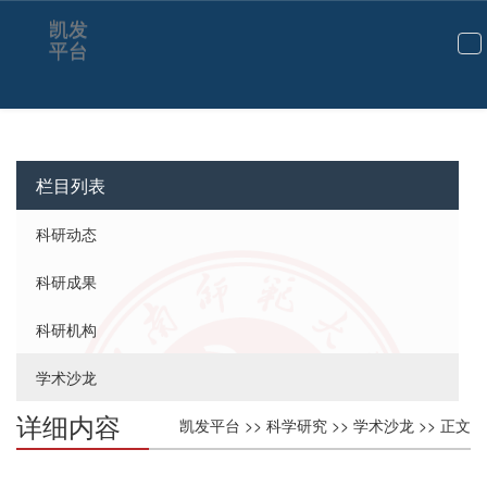
凯发
平台
切
换
导
航
栏目列表
科研动态
科研成果
科研机构
学术沙龙
详细内容
凯发平台
>>
科学研究
>>
学术沙龙
>> 正文