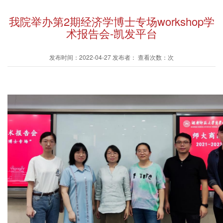
我院举办第2期经济学博士专场workshop学
术报告会-凯发平台
发布时间：2022-04-27 发布者： 查看次数：次