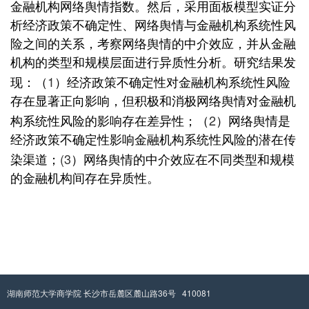
金融机构网络舆情指数。然后，采用面板模型实证分
析经济政策不确定性、网络舆情与金融机构系统性风
险之间的关系，考察网络舆情的中介效应，并从金融
机构的类型和规模层面进行异质性分析。研究结果发
1
现：（
）经济政策不确定性对金融机构系统性风险
存在显著正向影响，但积极和消极网络舆情对金融机
2
构系统性风险的影响存在差异性；（
）网络舆情是
经济政策不确定性影响金融机构系统性风险的潜在传
(3
染渠道；
）网络舆情的中介效应在不同类型和规模
的金融机构间存在异质性。
湖南师范大学商学院 长沙市岳麓区麓山路36号 410081