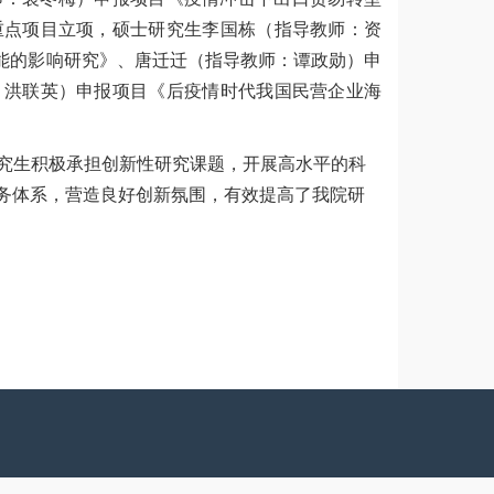
重点项目立项，硕士研究生李国栋（指导教师：
资
能的影响研究》
、
唐迁迁（指导教师：
谭政勋
）申
：
洪联英）申报项目《后疫情时代我国民营企业海
究生积极承担创新性研究课题，开展高水平的科
务体系，营造良好创新氛围，有效提高了我院研