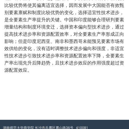
比较优势将使其偏离适宜选择，因而发展中大国能否有效甄
别要素禀赋和制度比较优势的变化，选择适宜性技术进步，
是全要素生产率提升的关键。中国和印度能够合理研判要素
增量结构和制度环境变迁，选择资本偏向型技术进步，通过
提高技术进步率和资源配置效率，对全要素生产率形成正向
影响；但是印度尼西亚、南非和墨西哥未能预见要素市场有
效供给的变化，没有适时调整技术进步偏向和强度，非适宜
性技术进步引致技术进步率和资源配置效率下降，全要素生
产率出现先升后降趋势，且技术进步效应的作用强度超过资
源配置效应。
湖南师范大学商学院 长沙市岳麓区麓山路36号 410081