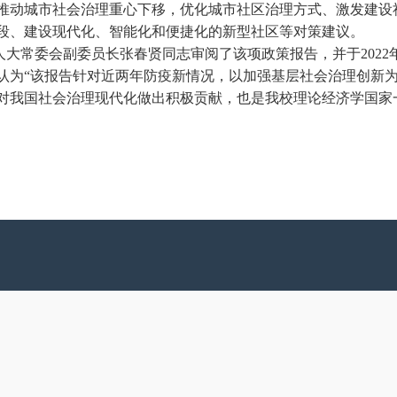
推动城市社会治理重心下移，优化城市社区治理方式、激发建设
段、建设现代化、智能化和便捷化的新型社区等对策建议。
大常委会副委员长张春贤同志审阅了该项政策报告，并于2022
认为“该报告针对近两年防疫新情况，以加强基层社会治理创新为
对我国社会治理现代化做出积极贡献，也是我校理论经济学国家