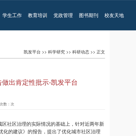
学生工作
教育培训
党政管理
图书期刊
校友天地
凯发平台
>>
科学研究
>>
科研动态
>> 正文
做出肯定性批示-凯发平台
查看次数：次
城区社区治理的实际情况的基础上，针对近两年新
优化的建议》的报告，提出了优化城市社区治理