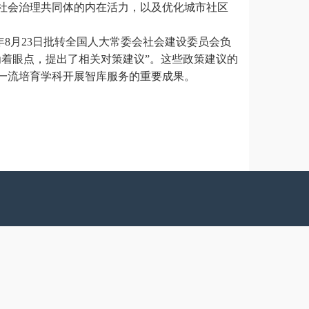
社会治理共同体的内在活力，以及优化城市社区
年8月23日批转全国人大常委会社会建设委员会负
着眼点，提出了相关对策建议”。这些政策建议的
一流培育学科开展智库服务的重要成果。