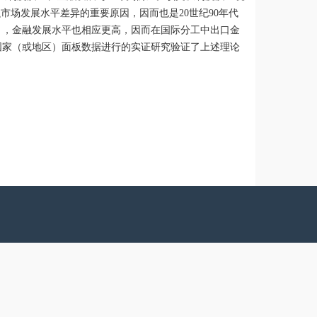
市场发展水平差异的重要原因，因而也是20世纪90年代
），金融发展水平也相应更高，因而在国际分工中出口金
国家（或地区）面板数据进行的实证研究验证了上述理论