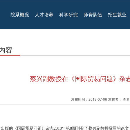
院系概况
人才培养
科学研究
师资队伍
招生就业
内容
蔡兴副教授在《国际贸易问题》杂志
发布时间：2019-07-06 发布者： 
近出版的《国际贸易问题》杂志2018年第8期刊登了蔡兴副教授撰写的论