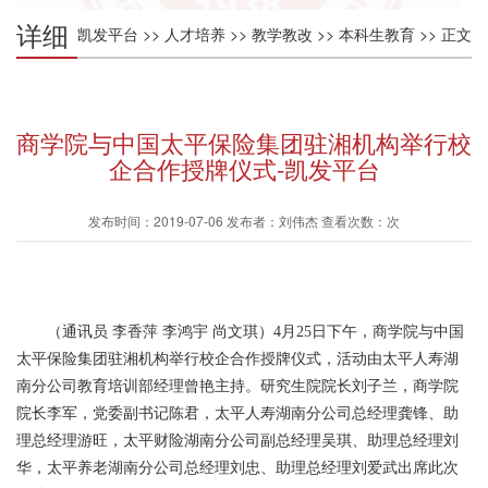
详细
凯发平台
>>
人才培养
>>
教学教改
>>
本科生教育
>> 正文
内容
商学院与中国太平保险集团驻湘机构举行校
企合作授牌仪式-凯发平台
发布时间：2019-07-06 发布者：刘伟杰 查看次数：次
（通讯员 李香萍 李鸿宇 尚文琪）4月25日下午，商学院与中国
太平保险集团驻湘机构举行校企合作授牌仪式，活动由太平人寿湖
南分公司教育培训部经理曾艳主持。研究生院院长刘子兰，商学院
院长李军，党委副书记陈君，太平人寿湖南分公司总经理龚锋、助
理总经理游旺，太平财险湖南分公司副总经理吴琪、助理总经理刘
华，太平养老湖南分公司总经理刘忠、助理总经理刘爱武出席此次