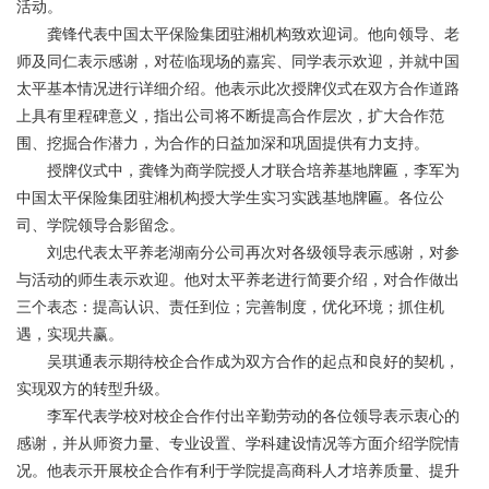
活动。
龚锋代表中国太平保险集团驻湘机构致欢迎词。他向领导、老
师及同仁表示感谢，对莅临现场的嘉宾、同学表示欢迎，并就中国
太平基本情况进行详细介绍。他表示此次授牌仪式在双方合作道路
上具有里程碑意义，指出公司将不断提高合作层次，扩大合作范
围、挖掘合作潜力，为合作的日益加深和巩固提供有力支持。
授牌仪式中，龚锋为商学院授人才联合培养基地牌匾，李军为
中国太平保险集团驻湘机构授大学生实习实践基地牌匾。各位公
司、学院领导合影留念。
刘忠代表太平养老湖南分公司再次对各级领导表示感谢，对参
与活动的师生表示欢迎。他对太平养老进行简要介绍，对合作做出
三个表态：提高认识、责任到位；完善制度，优化环境；抓住机
遇，实现共赢。
吴琪通表示期待校企合作成为双方合作的起点和良好的契机，
实现双方的转型升级。
李军代表学校对校企合作付出辛勤劳动的各位领导表示衷心的
感谢，并从师资力量、专业设置、学科建设情况等方面介绍学院情
况。他表示开展校企合作有利于学院提高商科人才培养质量、提升