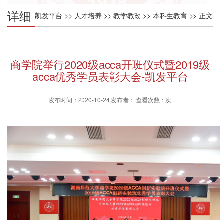
详细
凯发平台
>>
人才培养
>>
教学教改
>>
本科生教育
>> 正文
内容
商学院举行2020级acca开班仪式暨2019级
acca优秀学员表彰大会-凯发平台
发布时间：2020-10-24 发布者： 查看次数：次