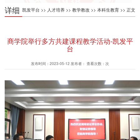
详细
凯发平台
>>
人才培养
>>
教学教改
>>
本科生教育
>> 正文
内容
商学院举行多方共建课程教学活动-凯发平
台
发布时间：2023-05-12 发布者： 查看次数：次