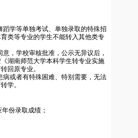
舞蹈学等单独考试、单独录取的特殊招
体育类等专业的学生不能转入其他类专
同意，学校审核批准，公示无异议后，
按《湖南师范大学本科学生转专业实施
请转回原专业。
患病或者有特殊困难、特别需要，无法
请转学。
应年份录取成绩；