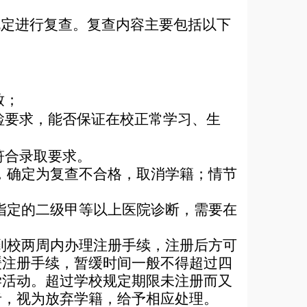
规定进行复查。复查内容主要包括以下
致；
检要求，能否保证在校正常学习、生
符合录取要求。
，确定为复查不合格，取消学籍；情节
指定的二级甲等以上医院诊断，需要在
到校两周内办理注册手续，注册后方可
缓注册手续，暂缓时间一般不得超过四
学活动。超过学校规定期限未注册而又
者，视为放弃学籍，给予相应处理。