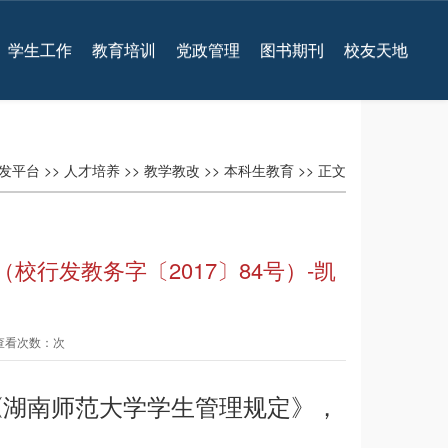
学生工作
教育培训
党政管理
图书期刊
校友天地
发平台
>>
人才培养
>>
教学教改
>>
本科生教育
>> 正文
行发教务字〔2017〕84号）-凯
 查看次数：次
《湖南师范大学学生管理规定》，