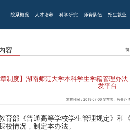
院系概况
人才培养
科学研究
师资队伍
招生就业
内容
凯
章制度】湖南师范大学本科学生学籍管理办法（校
发平台
发布时间：2019-07-06 发布者：教务办
教育部《普通高等学校学生管理规定》和
我校情况，制定本办法。