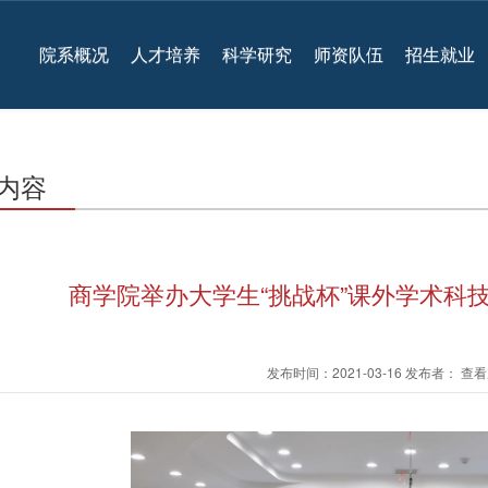
院系概况
人才培养
科学研究
师资队伍
招生就业
内容
商学院举办大学生“挑战杯”课外学术科
发布时间：2021-03-16 发布者： 