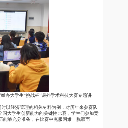
教室举办大学生“挑战杯”课外学术科技大赛专题讲
同时以经济管理的相关材料为例，对历年来参赛队
全国大学生创新能力的关键性比赛，学生们参加竞
伍能够充分准备，在比赛中克服困难，脱颖而