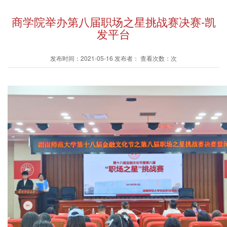
商学院举办第八届职场之星挑战赛决赛-凯
发平台
发布时间：2021-05-16 发布者： 查看次数：次