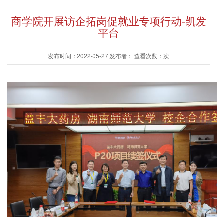
商学院开展访企拓岗促就业专项行动-凯发
平台
发布时间：2022-05-27 发布者： 查看次数：次