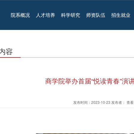
院系概况
人才培养
科学研究
师资队伍
招生就业
内容
商学院举办首届“悦读青春”演
发布时间：2023-10-23 发布者： 