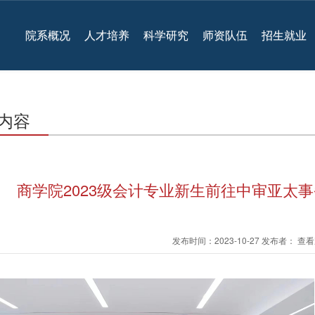
院系概况
人才培养
科学研究
师资队伍
招生就业
内容
商学院2023级会计专业新生前往中审亚太
发布时间：2023-10-27 发布者： 