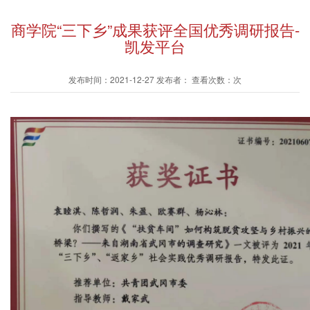
商学院“三下乡”成果获评全国优秀调研报告-
凯发平台
发布时间：2021-12-27 发布者： 查看次数：次