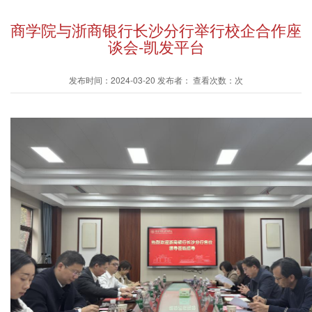
商学院与浙商银行长沙分行举行校企合作座
谈会-凯发平台
发布时间：2024-03-20 发布者： 查看次数：次