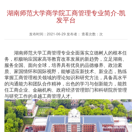
湖南师范大学商学院工商管理专业简介-凯
发平台
发布时间：2021-06-29 发布者： 查看次数：次
湖南师范大学工商管理专业全面落实立德树人的根本任
务，积极响应国家高等教育改革发展的新趋势，立足湖南、
服务全国、面向全球，培养具有优良的品德修养、政治素
质、家国情怀和国际视野，能够适应新技术、新业态，熟练
掌握工商管理相关领域的理论知识和研究方法，具备高水平
的沟通能力和团队合作精神，出色的学习与创新能力，能胜
任工商企业、金融机构、政府经济管理部门和科研院所管理
与研究工作的卓越工商管理人才。