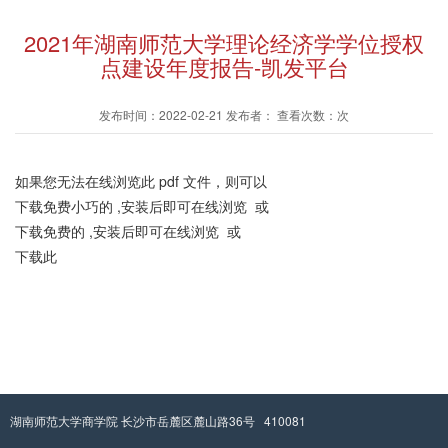
2021年湖南师范大学理论经济学学位授权
点建设年度报告-凯发平台
发布时间：2022-02-21 发布者： 查看次数：次
如果您无法在线浏览此 pdf 文件，则可以
下载免费小巧的 ,安装后即可在线浏览 或
下载免费的 ,安装后即可在线浏览 或
下载此
湖南师范大学商学院 长沙市岳麓区麓山路36号 410081