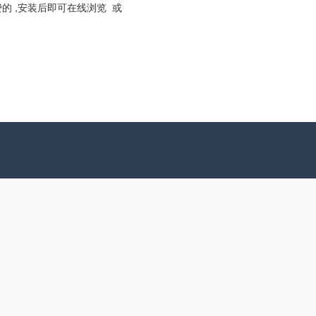
的 ,安装后即可在线浏览 或