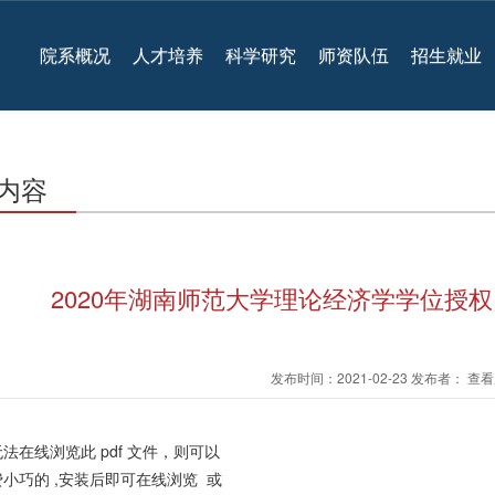
院系概况
人才培养
科学研究
师资队伍
招生就业
内容
2020年湖南师范大学理论经济学学位授
发布时间：2021-02-23 发布者： 
法在线浏览此 pdf 文件，则可以
小巧的 ,安装后即可在线浏览 或