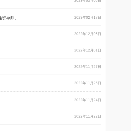
2023年03月05日
班导师、...
2023年02月17日
2022年12月05日
2022年12月01日
2022年11月27日
2022年11月25日
2022年11月24日
2022年11月22日