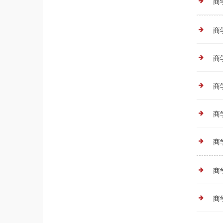
商
商
商
商
商
商
商
商