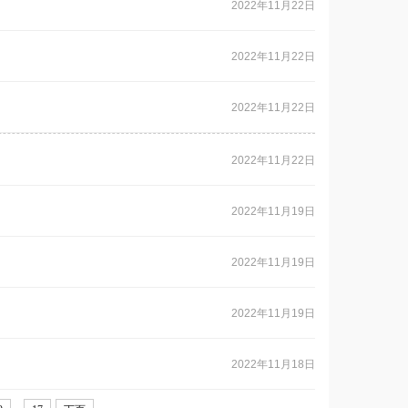
2022年11月22日
2022年11月22日
2022年11月22日
2022年11月22日
2022年11月19日
2022年11月19日
2022年11月19日
2022年11月18日