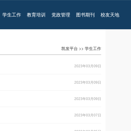
学生工作
教育培训
党政管理
图书期刊
校友天地
凯发平台
>>
学生工作
2023年03月09日
2023年03月09日
2023年03月09日
2023年03月07日