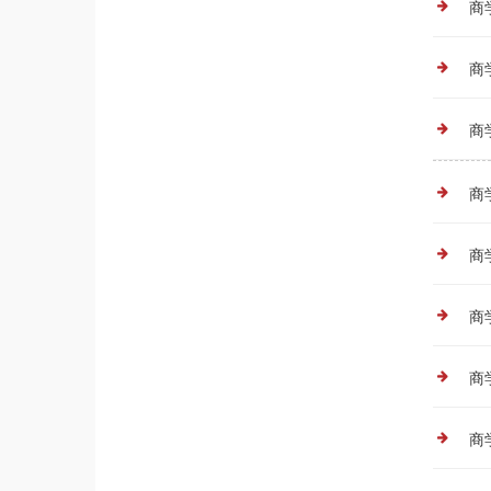
商
商
商
商
商
商
商
商