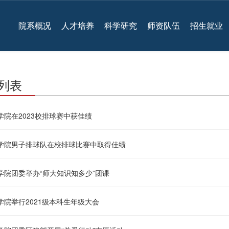
院系概况
人才培养
科学研究
师资队伍
招生就业
列表
学院在2023校排球赛中获佳绩
学院男子排球队在校排球比赛中取得佳绩
学院团委举办“师大知识知多少”团课
学院举行2021级本科生年级大会