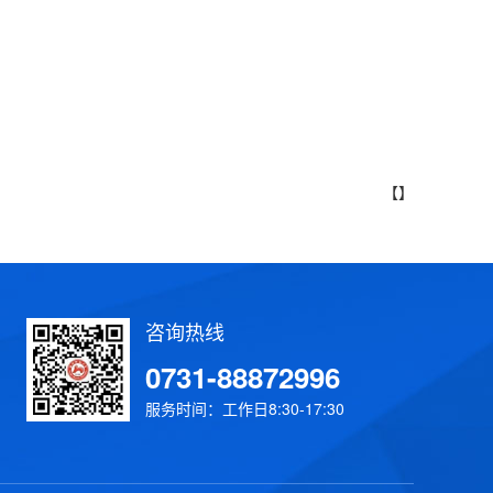
【】
咨询热线
0731-88872996
服务时间：工作日8:30-17:30