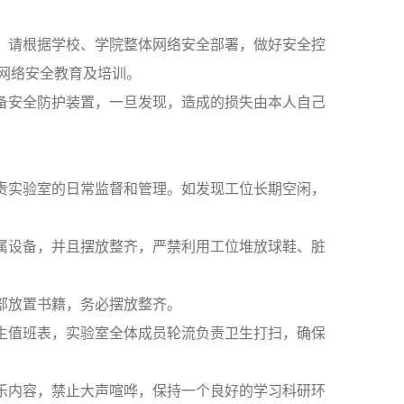
，请根据学校、学院整体网络安全部署，做好安全控
网络安全教育及培训。
备安全防护装置，一旦发现，造成的损失由本人自己
责实验室的日常监督和管理。如发现工位长期空闲，
属设备，并且摆放整齐，严禁利用工位堆放球鞋、脏
部放置书籍，务必摆放整齐。
生值班表，实验室全体成员轮流负责卫生打扫，确保
乐内容，禁止大声喧哗，保持一个良好的学习科研环