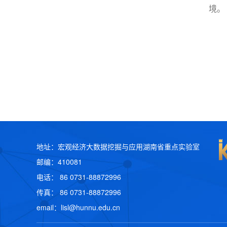
境。
地址：宏观经济大数据挖掘与应用湖南省重点实验室
邮编：410081
电话： 86 0731-88872996
传真： 86 0731-88872996
email：
lisl@hunnu.edu.cn