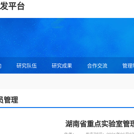
凯发平台
向
研究队伍
研究成果
合作交流
管理
员管理
湖南省重点实验室管理