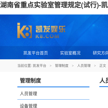
湖南省重点实验室管理规定(试行)-
凯发平台首页
实验室概况
研究方
当前位置:
凯发平台
管理制度
人员管理
正文
>
>
>
人
管理制度
人员管理
设备管理