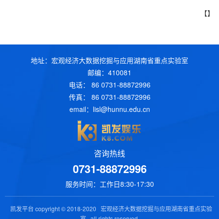
【】
地址：宏观经济大数据挖掘与应用湖南省重点实验室
邮编：410081
电话： 86 0731-88872996
传真： 86 0731-88872996
email：
lisl@hunnu.edu.cn
咨询热线
0731-88872996
服务时间：工作日8:30-17:30
凯发平台 copyright © 2018-2020 宏观经济大数据挖掘与应用湖南省重点实验
室 all rights reserved.