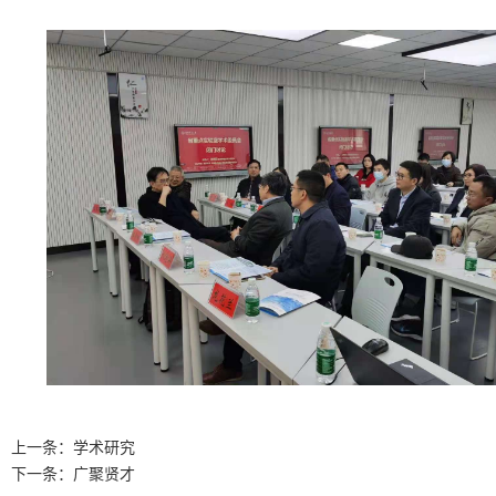
上一条：
学术研究
下一条：
广聚贤才