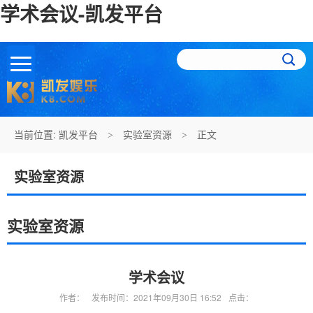
学术会议-凯发平台
当前位置:
凯发平台
实验室资源
正文
>
>
实验室资源
实验室资源
学术会议
作者：
发布时间：2021年09月30日 16:52
点击：