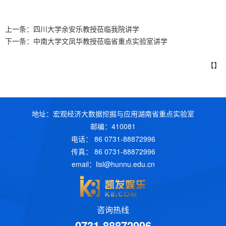
上一条：
四川大学余安乐教授莅临我院讲学
下一条：
中南大学文凤华教授莅临省重点实验室讲学
【】
地址：宏观经济大数据挖掘与应用湖南省重点实验室
邮编：410081
电话： 86 0731-88872996
传真： 86 0731-88872996
email：
lisl@hunnu.edu.cn
咨询热线
0731-88872996