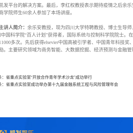
凯发平台的解决方案。最后，李红权教授表示期待疫情之后余乐
商学院师生60余人参加了本场讲座。
主讲人简介：
余乐安教授，现为四川大学特聘教授、博士生导师
和中国科学院“百人计划”获得者，国际系统与控制科学院院士。在国内外
11000多次。先后获得elsevier中国高被引学者、中国青年
励。主要研究领域为商务智能、大数据挖掘、经济预测与金融管
条：
省重点实验室“开放合作青年学术沙龙”成功举行
条：
省重点实验室成功举办第十九届金融系统工程与风险管理年会