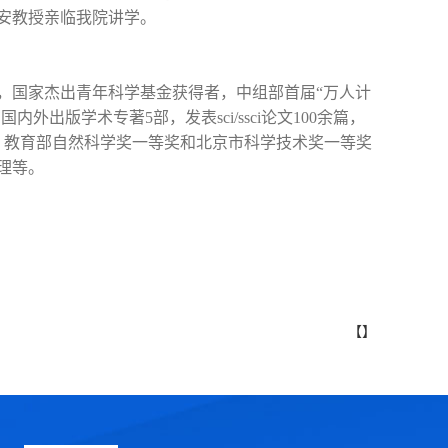
安教授亲临我院讲学。
，国家杰出青年科学基金获得者，中组部首届“万人计
出版学术专著5部，发表sci/ssci论文100余篇，
科技奖、教育部自然科学奖一等奖和北京市科学技术奖一等奖
理等。
【】