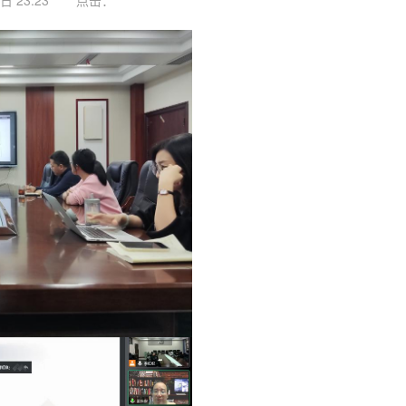
 23:23
点击：