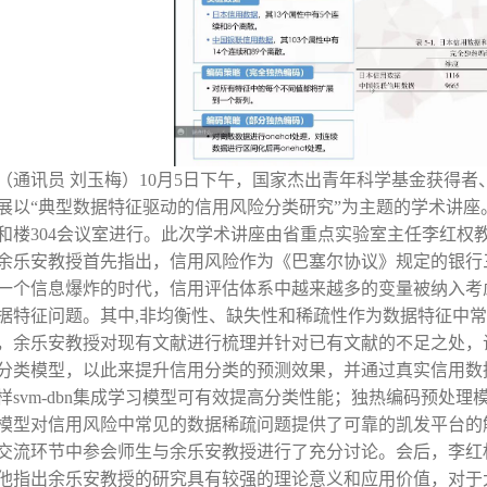
（通讯员 刘玉梅）10月5日下午，国家杰出青年科学基金获得
展以“典型数据特征驱动的信用风险分类研究”为主题的学术讲座
和楼304会议室进行。此次学术讲座由省重点实验室主任李红权
余乐安教授首先指出，信用风险作为《巴塞尔协议》规定的银行
一个信息爆炸的时代，信用评估体系中越来越多的变量被纳入考
据特征问题。其中,非均衡性、缺失性和稀疏性作为数据特征中
，余乐安教授对现有文献进行梳理并针对已有文献的不足之处，
分类模型，以此来提升信用分类的预测效果，并通过真实信用数
样svm-dbn集成学习模型可有效提高分类性能；独热编码预处理模
模型对信用风险中常见的数据稀疏问题提供了可靠的凯发平台的
交流环节中参会师生与余乐安教授进行了充分讨论。会后，李红
他指出余乐安教授的研究具有较强的理论意义和应用价值，对于