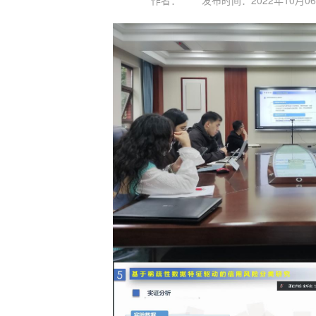
作者：
发布时间：2022年10月06日