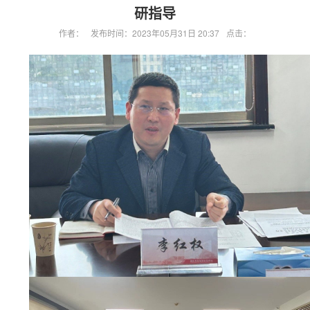
研指导
作者：
发布时间：2023年05月31日 20:37
点击：