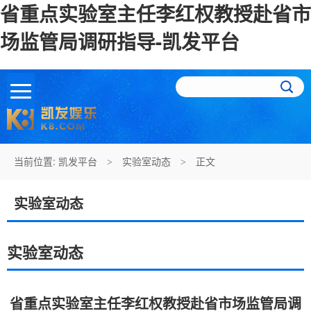
省重点实验室主任李红权教授赴省市
场监管局调研指导-凯发平台
当前位置:
凯发平台
实验室动态
正文
>
>
实验室动态
实验室动态
省重点实验室主任李红权教授赴省市场监管局调