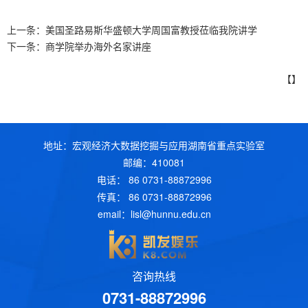
上一条：
美国圣路易斯华盛顿大学周国富教授莅临我院讲学
下一条：
商学院举办海外名家讲座
【】
地址：宏观经济大数据挖掘与应用湖南省重点实验室
邮编：410081
电话： 86 0731-88872996
传真： 86 0731-88872996
email：
lisl@hunnu.edu.cn
咨询热线
0731-88872996