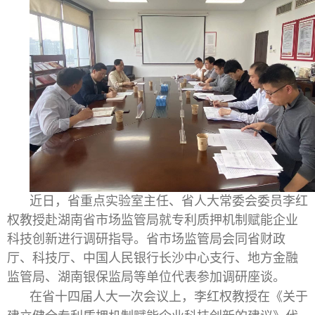
近日，省重点实验室主任、省人大常委会委员李红
权教授赴湖南省市场监管局就专利质押机制赋能企业
科技创新进行调研指导。省市场监管局会同省财政
厅、科技厅、中国人民银行长沙中心支行、地方金融
监管局、湖南银保监局等单位代表参加调研座谈。
在省十四届人大一次会议上，李红权教授在《关于