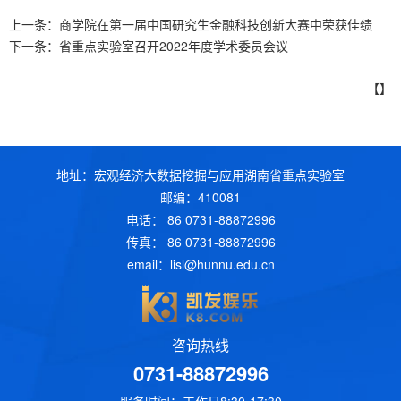
上一条：
商学院在第一届中国研究生金融科技创新大赛中荣获佳绩
下一条：
省重点实验室召开2022年度学术委员会议
【】
地址：宏观经济大数据挖掘与应用湖南省重点实验室
邮编：410081
电话： 86 0731-88872996
传真： 86 0731-88872996
email：
lisl@hunnu.edu.cn
咨询热线
0731-88872996
服务时间：工作日8:30-17:30