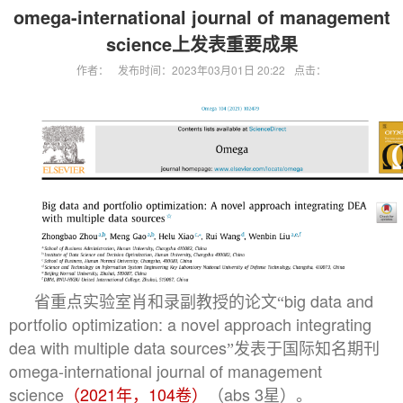
omega-international journal of management
science上发表重要成果
作者：
发布时间：2023年03月01日 20:22
点击：
big data and
省重点实验室肖和录副教授的论文“
portfolio optimization: a novel approach integrating
dea with multiple data sources
”发表于国际知名期刊
omega-international journal of management
science
2021
104
abs 3
（
年，
卷）
（
星）。