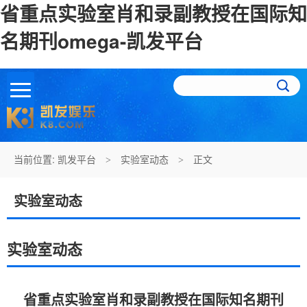
省重点实验室肖和录副教授在国际知
名期刊omega-凯发平台
当前位置:
凯发平台
实验室动态
正文
>
>
实验室动态
实验室动态
省重点实验室肖和录副教授在国际知名期刊