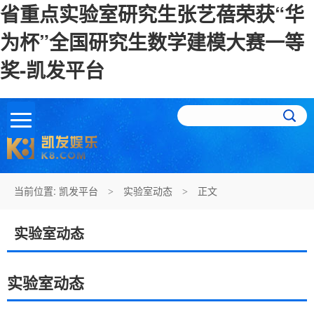
省重点实验室研究生张艺蓓荣获“华
为杯”全国研究生数学建模大赛一等
奖-凯发平台
当前位置:
凯发平台
实验室动态
正文
>
>
实验室动态
实验室动态