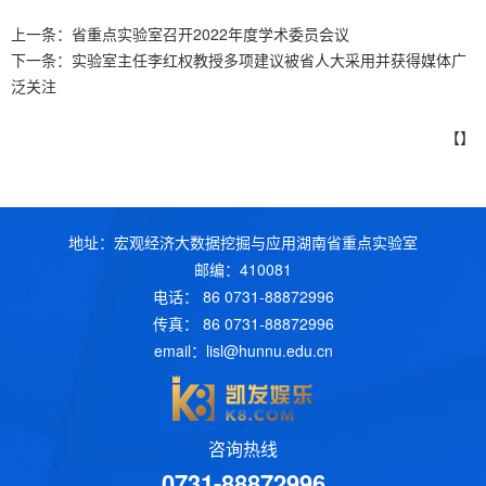
上一条：
省重点实验室召开2022年度学术委员会议
下一条：
实验室主任李红权教授多项建议被省人大采用并获得媒体广
泛关注
【】
地址：宏观经济大数据挖掘与应用湖南省重点实验室
邮编：410081
电话： 86 0731-88872996
传真： 86 0731-88872996
email：
lisl@hunnu.edu.cn
咨询热线
0731-88872996