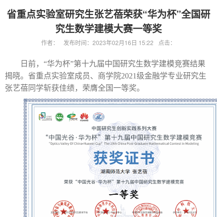
省重点实验室研究生张艺蓓荣获“华为杯”全国研
究生数学建模大赛一等奖
作者：
发布时间：2023年02月16日 15:22
点击：
日前，“华为杯”第十九届中国研究生数学建模竞赛结果
揭晓。省重点实验室成员、商学院
2021
级金融学专业研究生
张艺蓓同学斩获佳绩，荣膺全国一等奖。