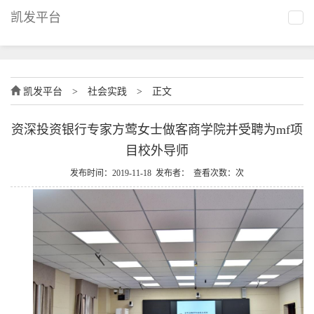
凯发平台
凯发平台
>
社会实践
>
正文
资深投资银行专家方莺女士做客商学院并受聘为mf项
目校外导师
发布时间：2019-11-18 发布者： 查看次数：次