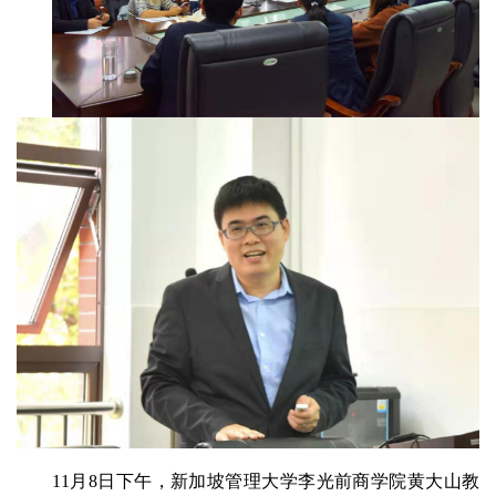
11月8日下午，新加坡管理大学李光前商学院黄大山教