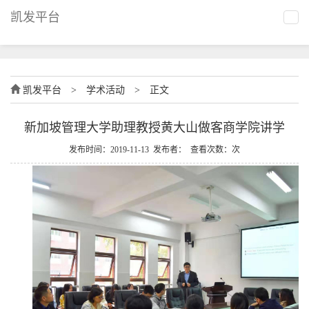
凯发平台
凯发平台
>
学术活动
>
正文
新加坡管理大学助理教授黄大山做客商学院讲学
发布时间：2019-11-13 发布者： 查看次数：次