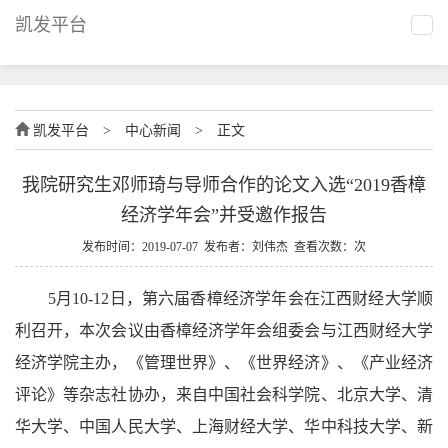
凯发平台
凯发平台
>
中心新闻
>
正文
我院研究生邓师琦与导师合作的论文入选“2019香樟
经济学年会”并受邀作报告
发布时间：2019-07-07 发布者：刘伟杰 查看次数：次
5月10-12日，第六届香樟经济学年会在江西财经大学顺
利召开，本次会议由香樟经济学年会组委会与江西财经大学
经济学院主办，《管理世界》、《世界经济》、《产业经济
评论》等杂志社协办，来自中国社会科学院、北京大学、清
华大学、中国人民大学、上海财经大学、华中科技大学、新