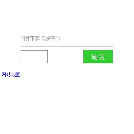
附件下载-凯发平台
网站地图