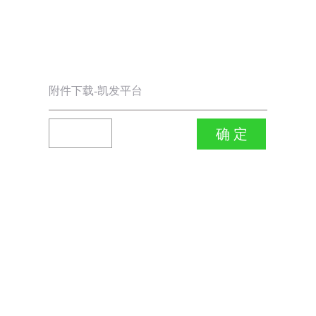
附件下载-凯发平台